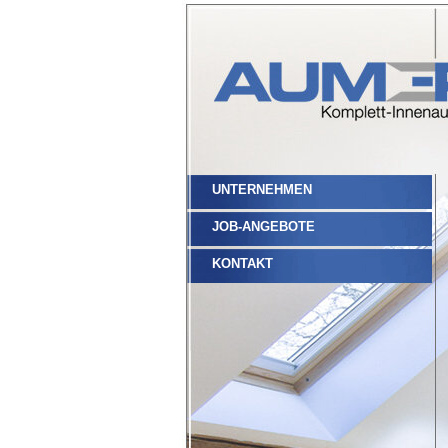
UNTERNEHMEN
JOB-ANGEBOTE
KONTAKT